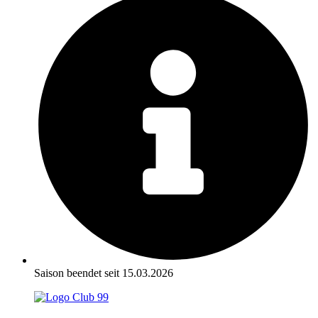
Saison beendet seit 15.03.2026