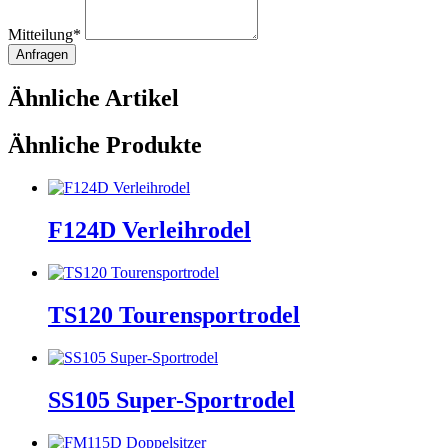
Mitteilung
*
Anfragen
Ähnliche Artikel
Ähnliche Produkte
F124D Verleihrodel
TS120 Tourensportrodel
SS105 Super-Sportrodel