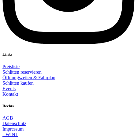
Links
Preisliste
Schlitten reservieren
Öffnungszeiten & Fahrplan
Schlitten kaufen
Events
Kontakt
Rechts
AGB
Datenschutz
Impressum
TWINT