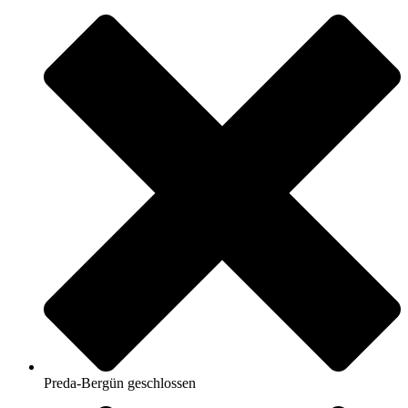
Preda-Bergün geschlossen