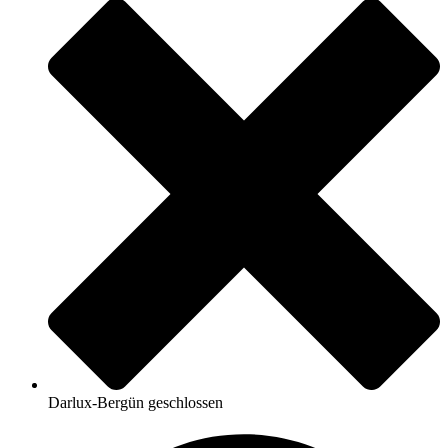
Darlux-Bergün geschlossen