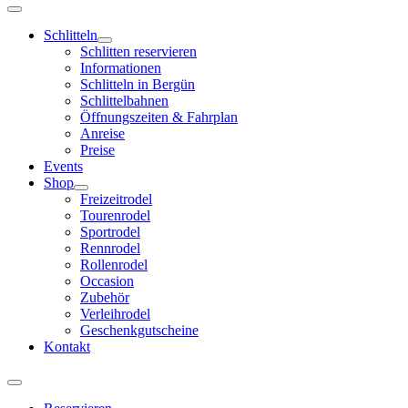
Schlitteln
Schlitten reservieren
Informationen
Schlitteln in Bergün
Schlittelbahnen
Öffnungszeiten & Fahrplan
Anreise
Preise
Events
Shop
Freizeitrodel
Tourenrodel
Sportrodel
Rennrodel
Rollenrodel
Occasion
Zubehör
Verleihrodel
Geschenkgutscheine
Kontakt