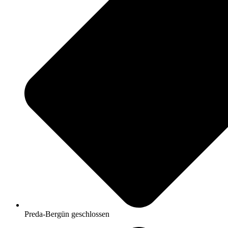
Preda-Bergün geschlossen