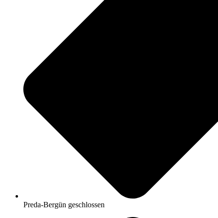
Preda-Bergün geschlossen