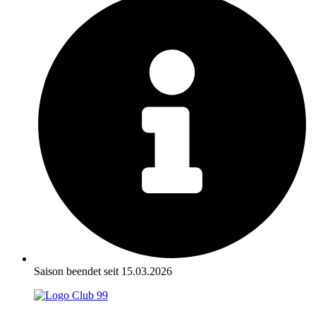
Saison beendet seit 15.03.2026