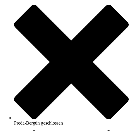
Preda-Bergün geschlossen