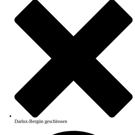
Darlux-Bergün geschlossen