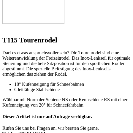
T115 Tourenrodel
Darf es etwas anspruchsvoller sein? Die Tourenrodel sind eine
Weiterentwicklung der Freizeitrodel. Das Inox-Lenkseil für optimale
Steuerung und die tiefe Sitzposition ist für den sportlichen Rodler
abgestimmt. Die spezielle Befestigung des Inox-Lenkseils
ermöglichen das ziehen der Rodel.
18° Kufenneigung für Schneebahnen
Gleitfähige Stahlschiene
Wählbar mit Normaler Schiene NS oder Rennschiene RS mit einer
Kufenneigung von 20° für Schneefahrbahn.
Dieser Artikel ist nur auf Anfrage verfügbar.
Rufen Sie uns bei Fragen an, wir beraten Sie gerne.