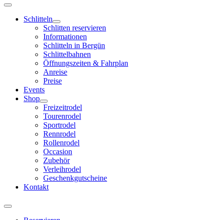
Schlitteln
Schlitten reservieren
Informationen
Schlitteln in Bergün
Schlittelbahnen
Öffnungszeiten & Fahrplan
Anreise
Preise
Events
Shop
Freizeitrodel
Tourenrodel
Sportrodel
Rennrodel
Rollenrodel
Occasion
Zubehör
Verleihrodel
Geschenkgutscheine
Kontakt