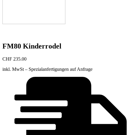
FM80 Kinderrodel
CHF
235.00
inkl. MwSt – Spezialanfertigungen auf Anfrage