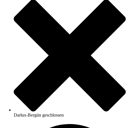
Darlux-Bergün geschlossen