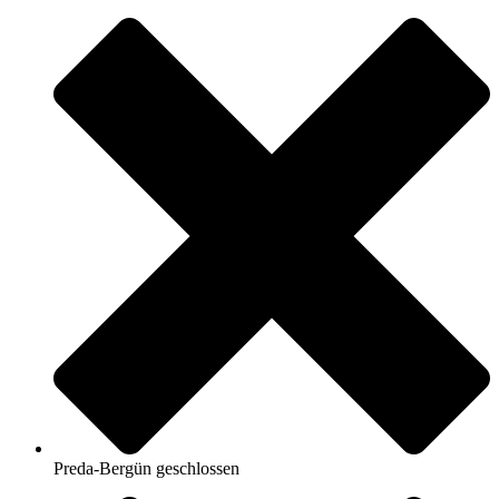
Preda-Bergün geschlossen