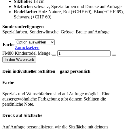
Sitzhöhe:
18 cm
Sitzfarbe:
schwarz, Spezialfarben und Drucke auf Anfrage
Rodelfarbe:
Holz Nature, Rot (+CHF 69), Blau(+CHF 69),
Schwarz (+CHF 69)
Sonderanfertigungen
Spezialfarben, Sonderwünsche, Grösse, Breite auf Anfrage
Farbe
Zurücksetzen
FM80 Kinderrodel Menge
In den Warenkorb
Dein individueller Schlitten – ganz persönlich
Farbe
Spezial- und Wunschfarben sind auf Anfrage möglich. Eine
aussergewöhnliche Farbgebung gibt deinem Schlitten die
persönliche Note.
Druck auf Sitzfläche
Auf Anfrage personalisieren wir die Sitzfläche mit deinem