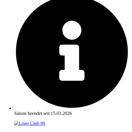
Saison beendet seit 15.03.2026