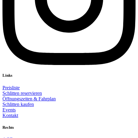
Links
Preisliste
Schlitten reservieren
Öffnungszeiten & Fahrplan
Schlitten kaufen
Events
Kontakt
Rechts