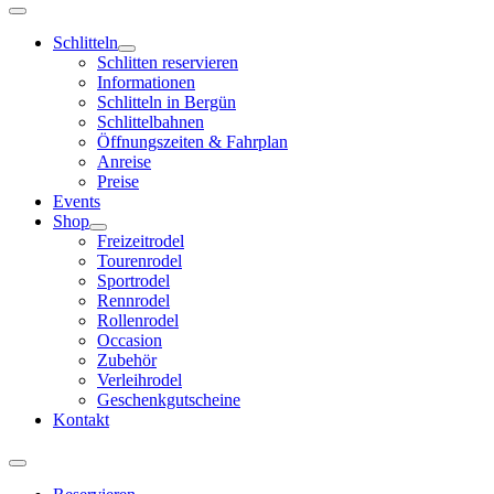
Schlitteln
Schlitten reservieren
Informationen
Schlitteln in Bergün
Schlittelbahnen
Öffnungszeiten & Fahrplan
Anreise
Preise
Events
Shop
Freizeitrodel
Tourenrodel
Sportrodel
Rennrodel
Rollenrodel
Occasion
Zubehör
Verleihrodel
Geschenkgutscheine
Kontakt