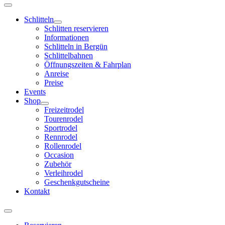
Schlitteln
Schlitten reservieren
Informationen
Schlitteln in Bergün
Schlittelbahnen
Öffnungszeiten & Fahrplan
Anreise
Preise
Events
Shop
Freizeitrodel
Tourenrodel
Sportrodel
Rennrodel
Rollenrodel
Occasion
Zubehör
Verleihrodel
Geschenkgutscheine
Kontakt