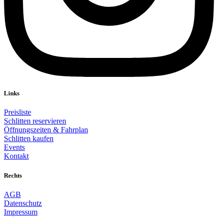
Links
Preisliste
Schlitten reservieren
Öffnungszeiten & Fahrplan
Schlitten kaufen
Events
Kontakt
Rechts
AGB
Datenschutz
Impressum