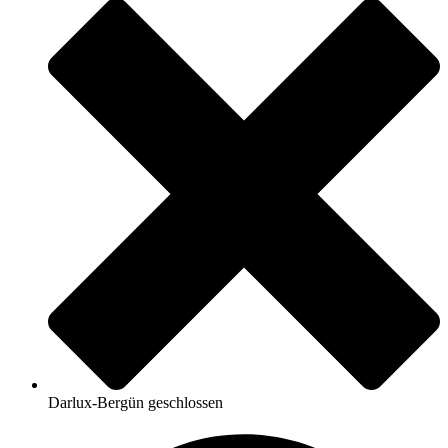
Darlux-Bergün geschlossen