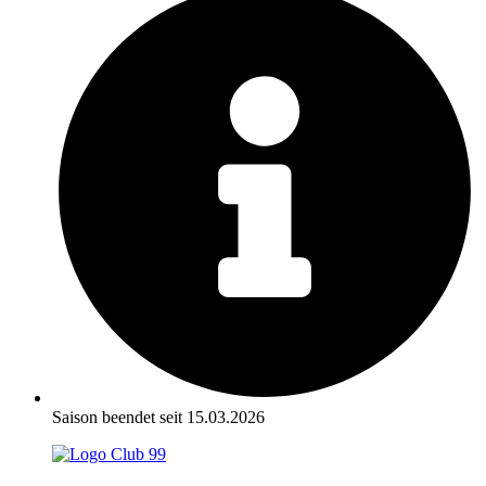
Saison beendet seit 15.03.2026