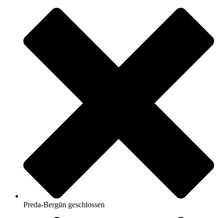
Preda-Bergün geschlossen